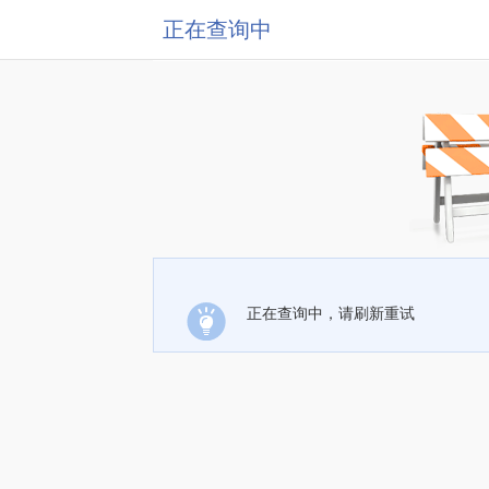
正在查询中
正在查询中，请刷新重试